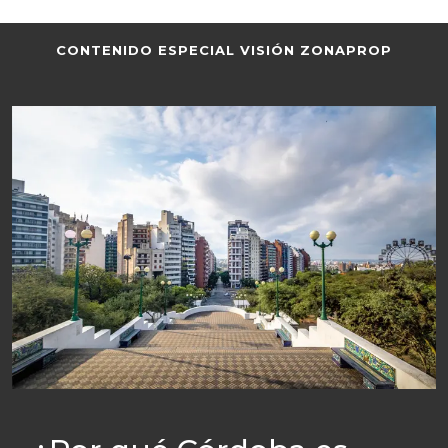
CONTENIDO ESPECIAL VISIÓN ZONAPROP