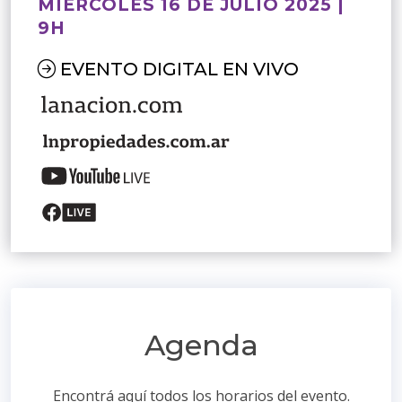
MIÉRCOLES 16 DE JULIO 2025 |
9H
EVENTO DIGITAL EN VIVO
Agenda
Encontrá aquí todos los horarios del evento.