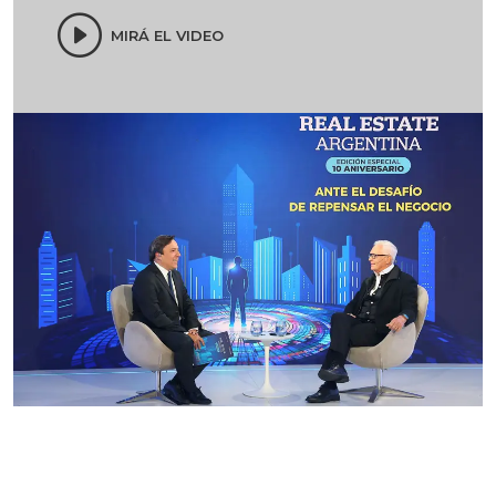
MIRÁ EL VIDEO