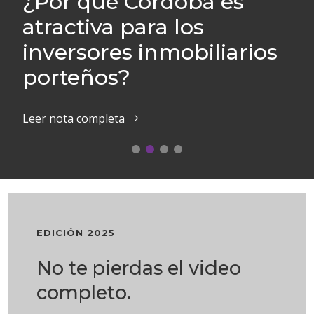
¿Por qué Córdoba es
atractiva para los
inversores inmobiliarios
porteños?
Leer nota completa
EDICIÓN 2025
No te pierdas el video
completo.