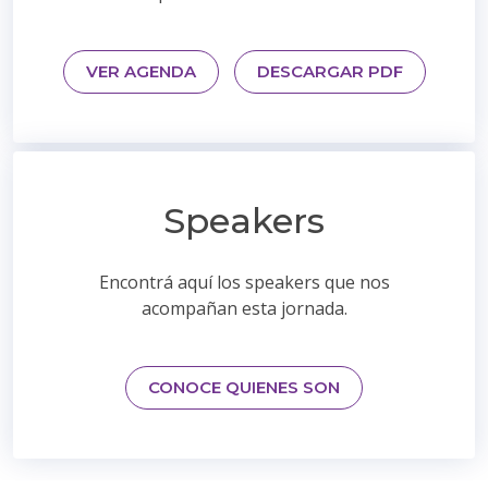
VER AGENDA
DESCARGAR PDF
Speakers
Encontrá aquí los speakers que nos
acompañan esta jornada.
CONOCE QUIENES SON