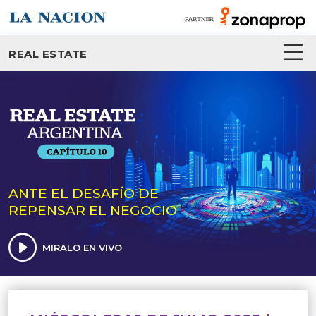
REAL ESTATE
ANTE EL DESAFÍO DE
REPENSAR EL NEGOCIO
MIRALO EN VIVO